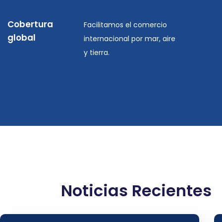
Cobertura
Facilitamos el comercio
global
internacional por mar, aire
y tierra.
Noticias Recientes