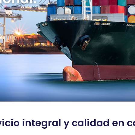
icio integral y calidad en 