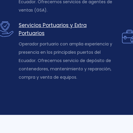
Ecuador. Ofrecemos servicios de agentes de
ventas (GSA).
Servicios Portuarios y Extra
Portuarios
Operador portuario con amplia experiencia y
presencia en los principales puertos del
Ecuador. Ofrecemos servicio de depósito de
contenedores, mantenimiento y reparación,
compra y venta de equipos.