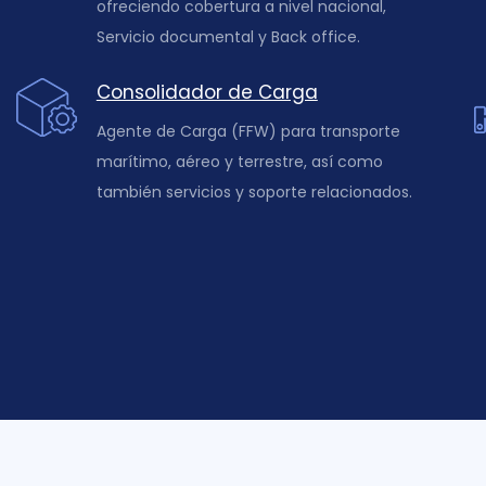
ofreciendo cobertura a nivel nacional,
Servicio documental y Back office.
Consolidador de Carga
Agente de Carga (FFW) para transporte
marítimo, aéreo y terrestre, así como
también servicios y soporte relacionados.