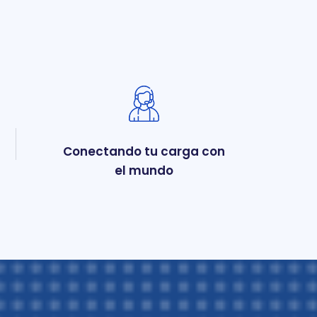
Conectando tu carga con
el mundo