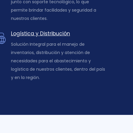
junto con soporte tecnológico, lo que
permite brindar facilidades y seguridad a
nuestros clientes.
Logística y Distribución
Solución Integral para el manejo de
inventarios, distribución y atención de
necesidades para el abastecimiento y
logística de nuestros clientes, dentro del país
y en la región.