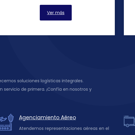
Ver más
emos soluciones logísticas integrales.
 servicio de primera. ¡Confía en nosotros y
Agenciamiento Aéreo
Atendemos representaciones aéreas en el