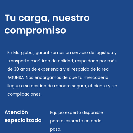
Tu carga, nuestro
compromiso
En Marglobal, garantizamos un servicio de logística y
transporte marítimo de calidad, respaldado por más
de 30 años de experiencia y el respaldo de la red
AGUNSA. Nos encargamos de que tu mercadería
llegue a su destino de manera segura, eficiente y sin
complicaciones.
Atención
Equipo experto disponible
especializada
para asesorarte en cada
paso.