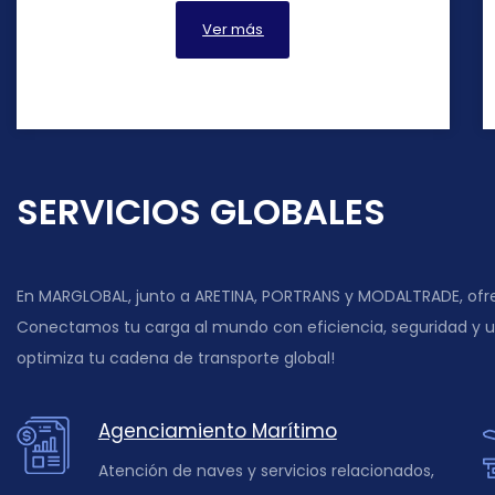
Ver más
SERVICIOS GLOBALES
En MARGLOBAL, junto a ARETINA, PORTRANS y MODALTRADE, ofrec
Conectamos tu carga al mundo con eficiencia, seguridad y un
optimiza tu cadena de transporte global!
Agenciamiento Marítimo
Atención de naves y servicios relacionados,