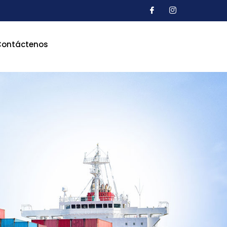
Contáctenos