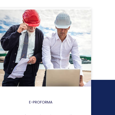
E-PROFORMA