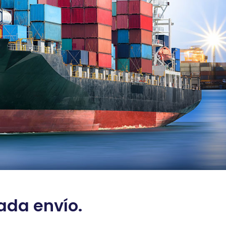
cada envío.